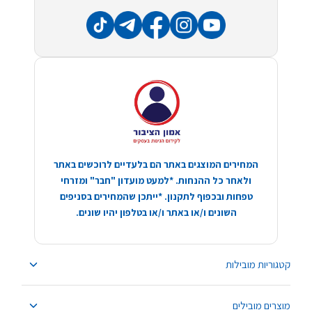
המחירים המוצגים באתר הם בלעדיים לרוכשים באתר
ולאחר כל ההנחות. *למעט מועדון "חבר" ומזרחי
טפחות ובכפוף לתקנון. *ייתכן שהמחירים בסניפים
השונים ו/או באתר ו/או בטלפון יהיו שונים.
קטגוריות מובילות
מוצרים מובילים