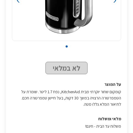
לא במלאי
על המוצר
קומקום שחור יוקרתי מבית KitchenAid, נפח 1.7 ליטר. שומרת על
הטמפרטורה הרצויה במשך 30 דקות, בעל חיישן טמפרטורה חכם.
לתיאור המלא גללו מטה.
מלאי ומשלוח
משלוח עד הבית - חינם!