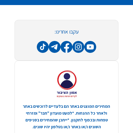
עקבו אחרינו:
המחירים המוצגים באתר הם בלעדיים לרוכשים באתר
ולאחר כל ההנחות. *למעט מועדון "חבר" ומזרחי
טפחות ובכפוף לתקנון. *ייתכן שהמחירים בסניפים
השונים ו/או באתר ו/או בטלפון יהיו שונים.