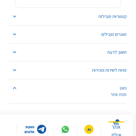
קטגוריות מובילות
מוצרים מובילים
חשוב לדעת
פניות לשירות ומכירות
ניווט
מפת אתר
אתר
אילת