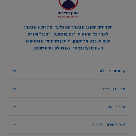
המחירים המוצגים באתר הם בלעדיים לרוכשים באתר
ולאחר כל ההנחות. *למעט מועדון "חבר" ומזרחי
טפחות ובכפוף לתקנון. *ייתכן שהמחירים בסניפים
השונים ו/או באתר ו/או בטלפון יהיו שונים.
קטגוריות מובילות
מוצרים מובילים
חשוב לדעת
פניות לשירות ומכירות