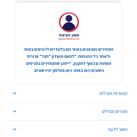
המחירים המוצגים באתר הם בלעדיים לרוכשים באתר
ולאחר כל ההנחות. *למעט מועדון "חבר" ומזרחי
טפחות ובכפוף לתקנון. *ייתכן שהמחירים בסניפים
השונים ו/או באתר ו/או בטלפון יהיו שונים.
קטגוריות מובילות
מוצרים מובילים
חשוב לדעת