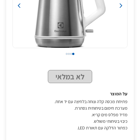
לא במלאי
על המוצר
פתיחת מכסה קלה ונוחה בלחיצה עם יד אחת.
מערכת חימום בטיחותית נסתרת.
מדיד מפלס מים קריא.
כיבוי בטיחותי משולש.
כפתור הדלקה עם תאורת LED.