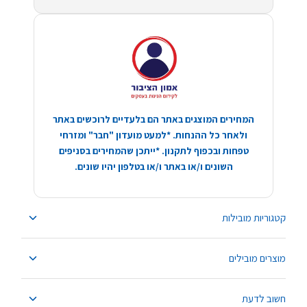
המחירים המוצגים באתר הם בלעדיים לרוכשים באתר
ולאחר כל ההנחות. *למעט מועדון "חבר" ומזרחי
טפחות ובכפוף לתקנון. *ייתכן שהמחירים בסניפים
השונים ו/או באתר ו/או בטלפון יהיו שונים.
קטגוריות מובילות
מוצרים מובילים
חשוב לדעת