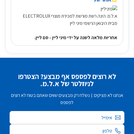
א.ל.מ. הינה רשת מורשת למכירת מוצרי ELECTROLUX
מבית היבואן הרשמי מיני ליין
אחריות מלאה לשנה על ידי מיני ליין - סם ליין.
לא רוצים לפספס אף מבצע? הצטרפו
לניוזלטר של א.ל.מ.
אנחנו לא מציקים :) נשלח רק מבצעים שווים שאתם בטוח לא רוצים
לפספס
אימייל