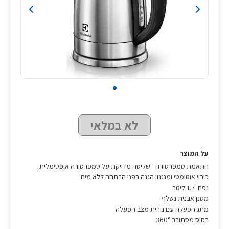
לא במלאי
על המוצר
התאמת טמפרטורה - שליטה מדויקת על טמפרטורה אופטימלית
כיבוי אוטומטי ומנגנון הגנה בפני הרתחה ללא מים
נפח: 1.7 ליטר
מסנן אבנית נשלף
מתג הפעלה עם נורית מצב הפעלה
בסיס מסתובב 360°