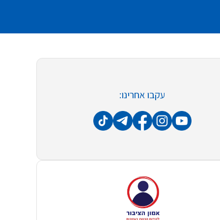
עקבו אחרינו: