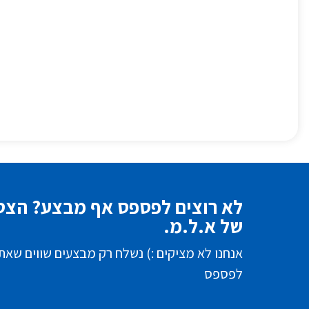
לא רוצים לפספס אף מבצע? הצטר
של א.ל.מ.
אנחנו לא מציקים :) נשלח רק מבצעים שווים שאת
לפספס