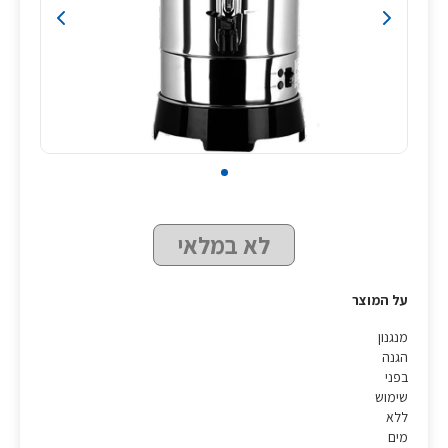
לא במלאי
על המוצר
מנגנון
הגנה
בפני
שימוש
ללא
מים