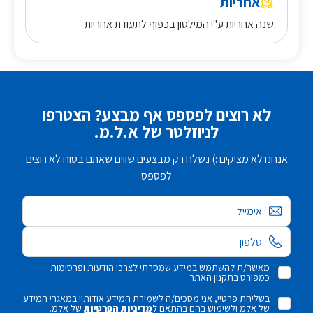
אחריות
שנה אחריות ע"י המילטון בכפוף לתעודת אחריות
לא רוצים לפספס אף מבצע? הצטרפו
לניוזלטר של א.ל.מ.
אנחנו לא מציקים :) נשלח רק מבצעים שווים שאתם בטוח לא רוצים
לפספס
אימייל
מאשר/ת להשתמש במידע שמסרתי לצרכי הודעות ופרסומות
כמפורט בתקנון האתר
בשליחת פרטיי, אני מסכים/ה לשמירת המידע אודותיי במאגרי המידע
של אלמ ולשימוש בהם בהתאם ל
מדיניות הפרטיות
של אלמ.