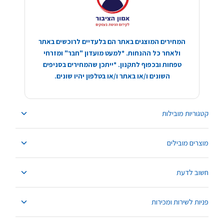
המחירים המוצגים באתר הם בלעדיים לרוכשים באתר
ולאחר כל ההנחות. *למעט מועדון "חבר" ומזרחי
טפחות ובכפוף לתקנון. *ייתכן שהמחירים בסניפים
השונים ו/או באתר ו/או בטלפון יהיו שונים.
קטגוריות מובילות
מוצרים מובילים
חשוב לדעת
פניות לשירות ומכירות