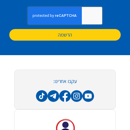
הרשמה
עקבו אחרינו: