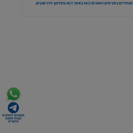
חירים בסניפים השונים ו/או באתר ו/או בטלפון יהיו שונים.