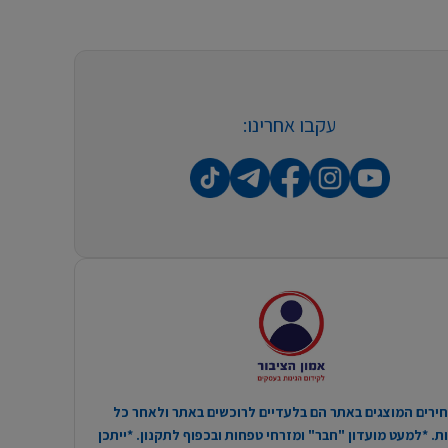
עקבו אחרינו:
ירים המוצגים באתר הם בלעדיים לרוכשים באתר ולאחר כל
. *למעט מועדון "חבר" ומזרחי טפחות ובכפוף לתקנון. *ייתכן