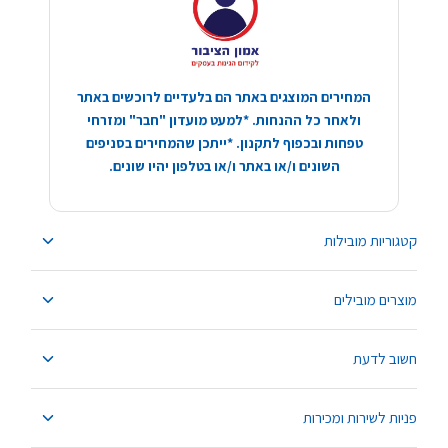
המחירים המוצגים באתר הם בלעדיים לרוכשים באתר
ולאחר כל ההנחות. *למעט מועדון "חבר" ומזרחי
טפחות ובכפוף לתקנון. *ייתכן שהמחירים בסניפים
השונים ו/או באתר ו/או בטלפון יהיו שונים.
קטגוריות מובילות
מוצרים מובילים
חשוב לדעת
פניות לשירות ומכירות