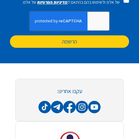
של אלמ ולשימוש בהם בהתאם ל
מדיניות הפרטיות
של אלמ.
הרשמה
עקבו אחרינו: