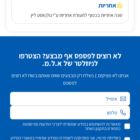
אחריות
שנה אחריות בכפוף לתעודת אחריות ע"י גולן ווסט ליין
לא רוצים לפספס אף מבצע? הצטרפו
לניוזלטר של א.ל.מ.
אנחנו לא מציקים :) נשלח רק מבצעים שווים שאתם בטוח לא רוצים
לפספס
אימייל
מאשר/ת להשתמש במידע שמסרתי לצרכי הודעות ופרסומות
כמפורט בתקנון האתר
בשליחת פרטיי, אני מסכים/ה לשמירת המידע אודותיי במאגרי המידע