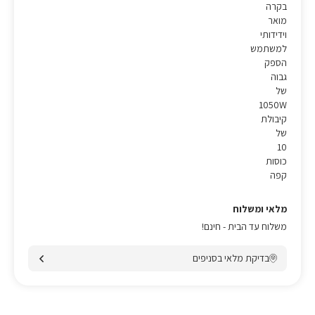
בקרה
מואר
וידידותי
למשתמש
הספק
גבוה
של
1050W
קיבולת
של
10
כוסות
קפה
מלאי ומשלוח
משלוח עד הבית - חינם!
בדיקת מלאי בסניפים