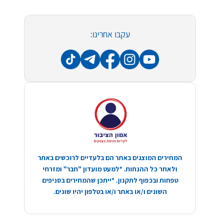
עקבו אחרינו:
המחירים המוצגים באתר הם בלעדיים לרוכשים באתר
ולאחר כל ההנחות. *למעט מועדון "חבר" ומזרחי
טפחות ובכפוף לתקנון. *ייתכן שהמחירים בסניפים
השונים ו/או באתר ו/או בטלפון יהיו שונים.