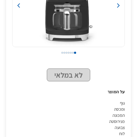
לא במלאי
על המוצר
גוף
ומכסה
המכונה
מנירוסטה
צבועה
לוח