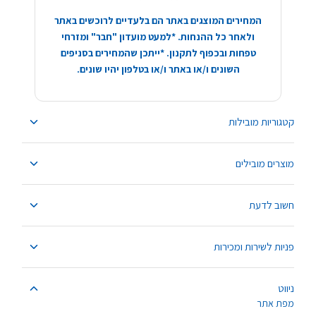
המחירים המוצגים באתר הם בלעדיים לרוכשים באתר
ולאחר כל ההנחות. *למעט מועדון "חבר" ומזרחי
טפחות ובכפוף לתקנון. *ייתכן שהמחירים בסניפים
השונים ו/או באתר ו/או בטלפון יהיו שונים.
קטגוריות מובילות
מוצרים מובילים
חשוב לדעת
פניות לשירות ומכירות
ניווט
מפת אתר