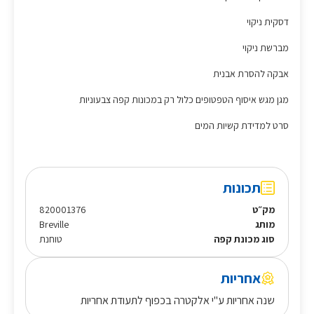
דסקית ניקוי
מברשת ניקוי
אבקה להסרת אבנית
מגן מגש איסוף הטפטופים כלול רק במכונות קפה צבעוניות
סרט למדידת קשיות המים
תכונות
מק״ט
820001376
מותג
Breville
סוג מכונת קפה
טוחנת
אחריות
שנה אחריות ע"י אלקטרה בכפוף לתעודת אחריות