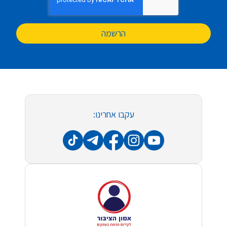
הרשמה
עקבו אחרינו: