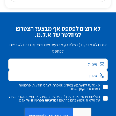
לא רוצים לפספס אף מבצע? הצטרפו
לניוזלטר של א.ל.מ.
אנחנו לא מציקים :) נשלח רק מבצעים שווים שאתם בטוח לא רוצים
לפספס
אימייל
מאשר/ת להשתמש במידע שמסרתי לצרכי הודעות ופרסומות
כמפורט בתקנון האתר
בשליחת פרטיי, אני מסכים/ה לשמירת המידע אודותיי במאגרי המידע
של אלמ ולשימוש בהם בהתאם ל
מדיניות הפרטיות
של אלמ.