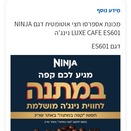
מידע נוסף
מכונת אספרסו חצי אוטומטית דגם NINJA
LUXE CAFE ES601 נינג'ה
דגם ES601