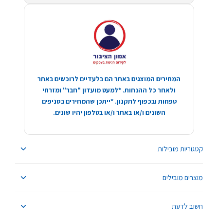
המחירים המוצגים באתר הם בלעדיים לרוכשים באתר
ולאחר כל ההנחות. *למעט מועדון "חבר" ומזרחי
טפחות ובכפוף לתקנון. *ייתכן שהמחירים בסניפים
השונים ו/או באתר ו/או בטלפון יהיו שונים.
קטגוריות מובילות
מוצרים מובילים
חשוב לדעת