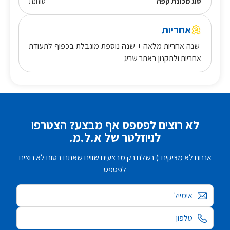
סוג מכונת קפה
טוחנת
אחריות
שנה אחריות מלאה + שנה נוספת מוגבלת בכפוף לתעודת
אחריות ולתקנון באתר שריג
לא רוצים לפספס אף מבצע? הצטרפו
לניוזלטר של א.ל.מ.
אנחנו לא מציקים :) נשלח רק מבצעים שווים שאתם בטוח לא רוצים
לפספס
אימייל