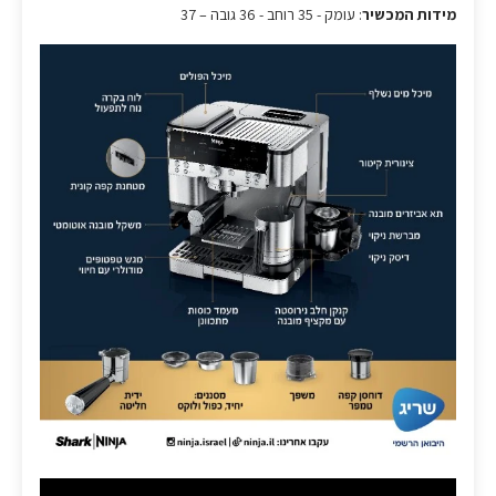
מידות המכשיר
: עומק - 35 רוחב - 36 גובה – 37