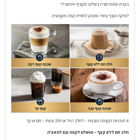
בקרת טמפרטורה בשילוב מקציף אינטגרלי
למיקרו-קצף עשיר ומפנק לחוויית קפה מקצועית.
4 תוכניות הקצפה מובנות – לחלב רגיל או חלב צמחי – חם או קר
חלב חם ללא קצף – מושלם לקפה וגם למאצ'ה