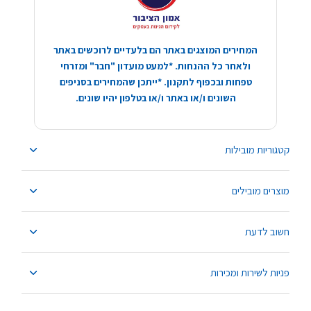
המחירים המוצגים באתר הם בלעדיים לרוכשים באתר
ולאחר כל ההנחות. *למעט מועדון "חבר" ומזרחי
טפחות ובכפוף לתקנון. *ייתכן שהמחירים בסניפים
השונים ו/או באתר ו/או בטלפון יהיו שונים.
קטגוריות מובילות
מוצרים מובילים
חשוב לדעת
פניות לשירות ומכירות