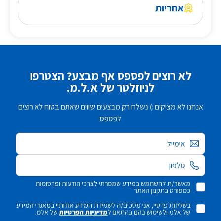
אחריות
לא רוצים לפספס אף מבצע? הצטרפו
לניוזלטר של א.ל.מ.
אנחנו לא מציקים :) נשלח רק מבצעים שווים שאתם בטוח לא רוצים
לפספס
אימייל
מאשר/ת להשתמש במידע שמסרתי לצרכי הודעות ופרסומות
כמפורט בתקנון האתר
בשליחת פרטיי, אני מסכים/ה לשמירת המידע אודותיי במאגרי המידע
של אלמ ולשימוש בהם בהתאם ל
מדיניות הפרטיות
של אלמ.