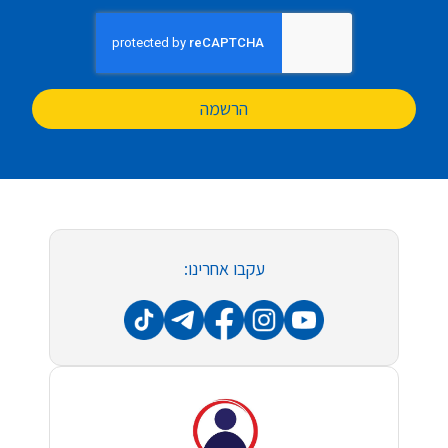
הרשמה
עקבו אחרינו: