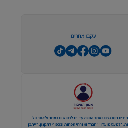
עקבו אחרינו:
ירים המוצגים באתר הם בלעדיים לרוכשים באתר ולאחר כל
. *למעט מועדון "חבר" ומזרחי טפחות ובכפוף לתקנון. *ייתכן