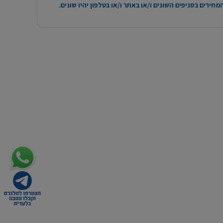
חירים בסניפים השונים ו/או באתר ו/או בטלפון יהיו שונים.