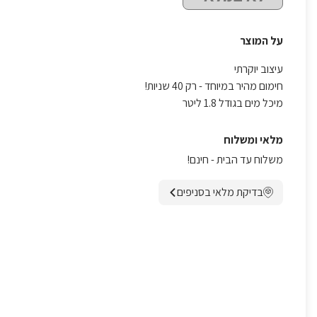
על המוצר
עיצוב יוקרתי
חימום מהיר במיוחד - רק 40 שניות!
מיכל מים בגודל 1.8 ליטר
מלאי ומשלוח
משלוח עד הבית - חינם!
בדיקת מלאי בסניפים