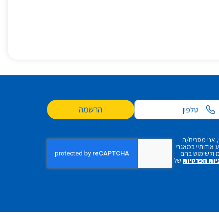
הרשמה
 אני מסכים/ה
אודותיי במאגרי
 ולשימוש בהם
יות הפרטיות
של