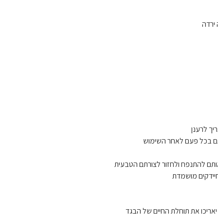
ירדה
ריך לרענן
תם בכל פעם לאחר השימוש
ותם להתנפח ולחזור לצורתם הטבעית
 חיידקים מושמדת