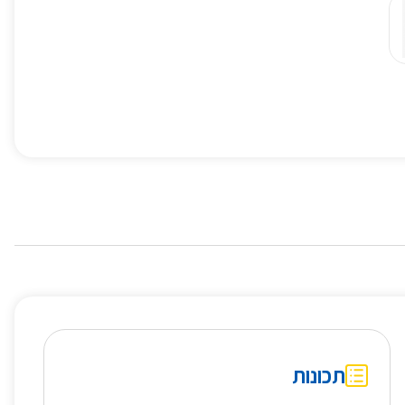
תכונות