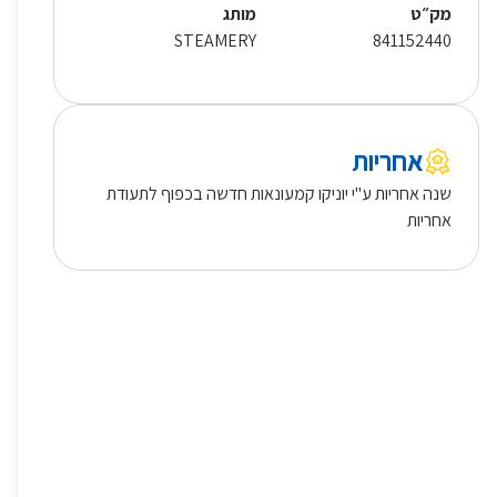
מק״ט
מותג
STEAMERY
841152440
אחריות
שנה אחריות ע"י יוניקו קמעונאות חדשה בכפוף לתעודת
אחריות