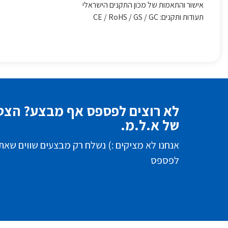
אישור והתאמות של מכון התקנים הישראלי
תעודות ותקנים: CE / RoHS / GS / GC
לא רוצים לפספס אף מבצע? הצטר
של א.ל.מ.
אנחנו לא מציקים :) נשלח רק מבצעים שווים שאת
לפספס