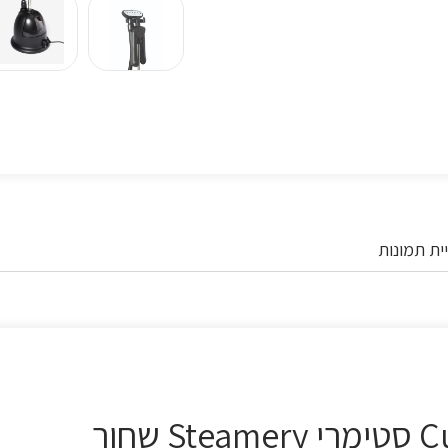
ית תמונות