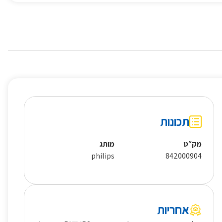
תכונות
מק״ט
מותג
philips
842000904
אחריות