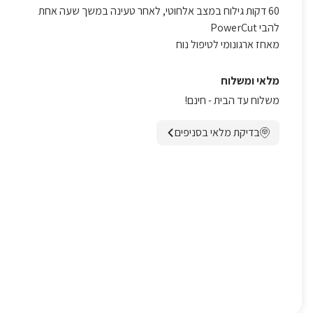
60 דקות גילוח במצב אלחוטי, לאחר טעינה במשך שעה אחת
להבי PowerCut
מאחז ארגונומי לטיפול נוח
מלאי ומשלוח
משלוח עד הבית - חינם!
בדיקת מלאי בסניפים