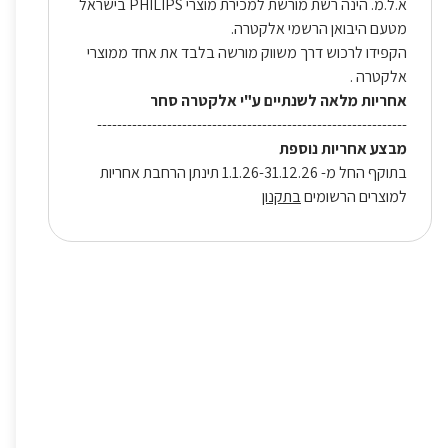
א.ל.מ. הינה רשת מורשת למכירת מוצרי PHILIPS בישראל
מטעם היבואן הרשמי אלקטרה.
הקפידו לרכוש דרך משווק מורשה בלבד את אחד ממוצרי
אלקטרה .
אחריות מלאה לשנתיים ע"י אלקטרה סחר
--------------------------------------------------------------
מבצע אחריות נוספת
בתוקף החל מ- 1.1.26-31.12.26 תינתן הרחבת אחריות
למוצרים הרשומים
בתקנון