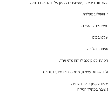
השחזה העצמית, שמיועדים לספק גילוח מדויק, נוח ונקי.
צף, ואפילו במקלחת.
שטפו במים.
טעונה במלואה.
פם ולקיצוץ פאות הלחיים.
יציבה במהלך הגילוח.