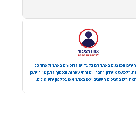
ירים המוצגים באתר הם בלעדיים לרוכשים באתר ולאחר כל
. *למעט מועדון "חבר" ומזרחי טפחות ובכפוף לתקנון. *ייתכן
חירים בסניפים השונים ו/או באתר ו/או בטלפון יהיו שונים.