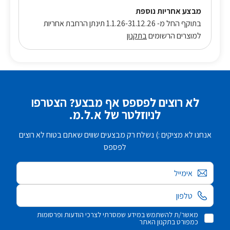
מבצע אחריות נוספת
בתוקף החל מ- 1.1.26-31.12.26 תינתן הרחבת אחריות
למוצרים הרשומים
בתקנון
לא רוצים לפספס אף מבצע? הצטרפו
לניוזלטר של א.ל.מ.
אנחנו לא מציקים :) נשלח רק מבצעים שווים שאתם בטוח לא רוצים
לפספס
אימייל
מאשר/ת להשתמש במידע שמסרתי לצרכי הודעות ופרסומות
כמפורט בתקנון האתר