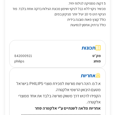
5 דקות מספיקה לגילוח יחיד.
מכשיר ניקוי ללא כבל לניקוי ושימון מכונת הגילוח בדקה אחת בלבד. פוד
הניקוי הינו פי 10 יעיל יותר מניקיון במים.
כולל קוצץ פאות מובנה בידית
כולל נרתיק אחסון לנסיעות
תכונות
מק״ט
842000921
מותג
philips
אחריות
א.ל.מ. הינה רשת מורשת למכירת מוצרי PHILIPS בישראל
מטעם היבואן הרשמי אלקטרה.
הקפידו לרכוש דרך משווק מורשה בלבד את אחד ממוצרי
אלקטרה .
אחריות מלאה לשנתיים ע"י אלקטרה סחר
--------------------------------------------------------------