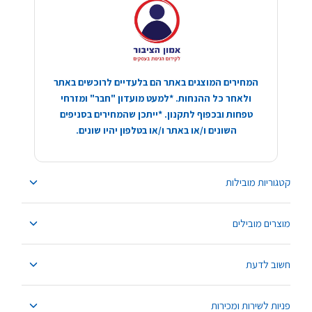
המחירים המוצגים באתר הם בלעדיים לרוכשים באתר
ולאחר כל ההנחות. *למעט מועדון "חבר" ומזרחי
טפחות ובכפוף לתקנון. *ייתכן שהמחירים בסניפים
השונים ו/או באתר ו/או בטלפון יהיו שונים.
קטגוריות מובילות
מוצרים מובילים
חשוב לדעת
פניות לשירות ומכירות