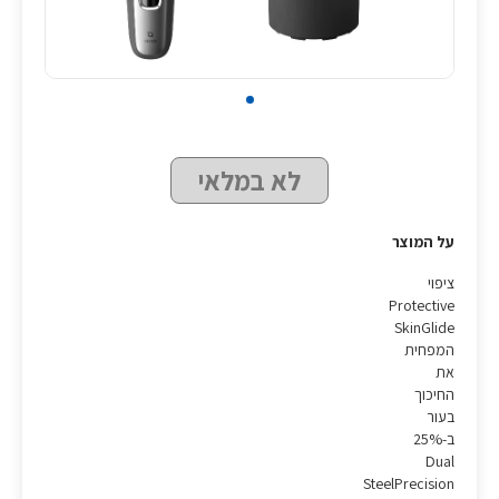
לא במלאי
על המוצר
ציפוי
Protective
SkinGlide
המפחית
את
החיכוך
בעור
ב-25%
Dual
SteelPrecision