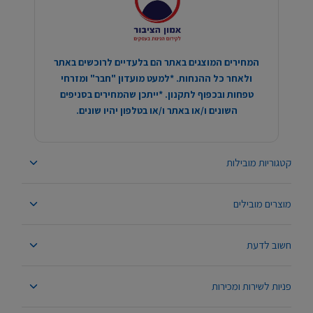
המחירים המוצגים באתר הם בלעדיים לרוכשים באתר
ולאחר כל ההנחות. *למעט מועדון "חבר" ומזרחי
טפחות ובכפוף לתקנון. *ייתכן שהמחירים בסניפים
השונים ו/או באתר ו/או בטלפון יהיו שונים.
קטגוריות מובילות
מוצרים מובילים
חשוב לדעת
פניות לשירות ומכירות