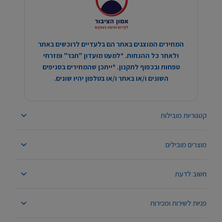
המחירים המוצגים באתר הם בלעדיים לרוכשים באתר
ולאחר כל ההנחות. *למעט מועדון "חבר" ומזרחי
טפחות ובכפוף לתקנון. *ייתכן שהמחירים בסניפים
השונים ו/או באתר ו/או בטלפון יהיו שונים.
קטגוריות מובילות
מוצרים מובילים
חשוב לדעת
פניות לשירות ומכירות