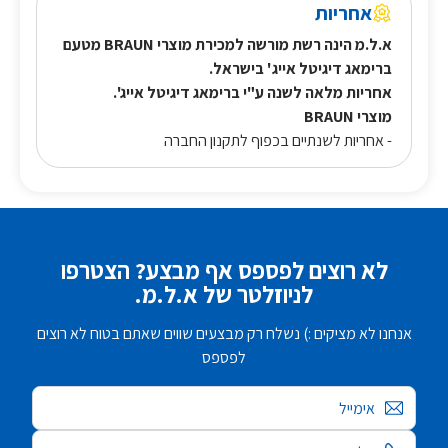
אחריות
א.ל.מ הינה רשת מורשה למכירת מוצרי BRAUN מטעם
ברימאג דיגיטל אייג' בישראל.
אחריות מלאה לשנה ע"י ברימאג דיגיטל אייג'.
מוצרי BRAUN
- אחריות לשנתיים בכפוף לתקנון החברה
לא רוצים לפספס אף מבצע? הצטרפו
לניוזלטר של א.ל.מ.
אנחנו לא מציקים :) נשלח רק מבצעים שווים שאתם בטוח לא רוצים
לפספס
אימייל