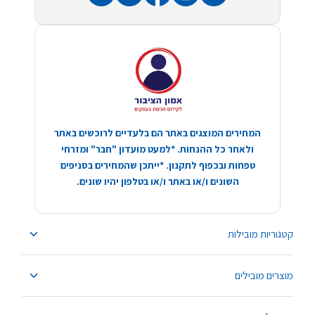
המחירים המוצגים באתר הם בלעדיים לרוכשים באתר
ולאחר כל ההנחות. *למעט מועדון "חבר" ומזרחי
טפחות ובכפוף לתקנון. *ייתכן שהמחירים בסניפים
השונים ו/או באתר ו/או בטלפון יהיו שונים.
קטגוריות מובילות
מוצרים מובילים