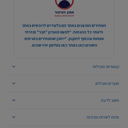
המחירים המוצגים באתר הם בלעדיים לרוכשים באתר
ולאחר כל ההנחות. *למעט מועדון "חבר" ומזרחי
טפחות ובכפוף לתקנון. *ייתכן שהמחירים בסניפים
השונים ו/או באתר ו/או בטלפון יהיו שונים.
קטגוריות מובילות
מוצרים מובילים
חשוב לדעת
פניות לשירות ומכירות