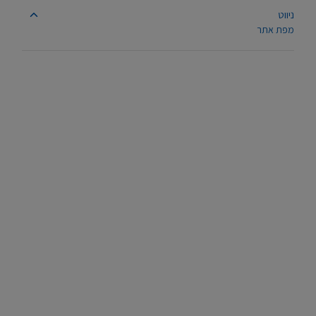
ניווט
מפת אתר