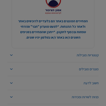
המחירים המוצגים באתר הם בלעדיים לרוכשים באתר
ולאחר כל ההנחות. *למעט מועדון "חבר" ומזרחי
טפחות ובכפוף לתקנון. *ייתכן שהמחירים בסניפים
השונים ו/או באתר ו/או בטלפון יהיו שונים.
קטגוריות מובילות
מוצרים מובילים
חשוב לדעת
פניות לשירות ומכירות