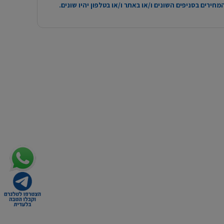
חירים בסניפים השונים ו/או באתר ו/או בטלפון יהיו שונים.