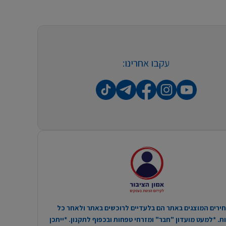
עקבו אחרינו:
ירים המוצגים באתר הם בלעדיים לרוכשים באתר ולאחר כל
. *למעט מועדון "חבר" ומזרחי טפחות ובכפוף לתקנון. *ייתכן