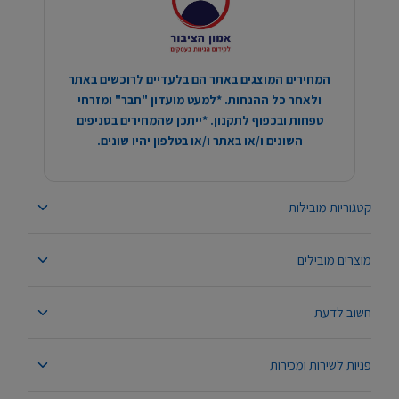
המחירים המוצגים באתר הם בלעדיים לרוכשים באתר
ולאחר כל ההנחות. *למעט מועדון "חבר" ומזרחי
טפחות ובכפוף לתקנון. *ייתכן שהמחירים בסניפים
השונים ו/או באתר ו/או בטלפון יהיו שונים.
קטגוריות מובילות
מוצרים מובילים
חשוב לדעת
פניות לשירות ומכירות