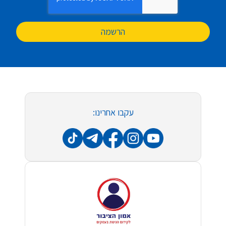
הרשמה
עקבו אחרינו: