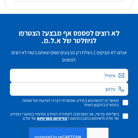
לא רוצים לפספס אף מבצע? הצטרפו
לניוזלטר של א.ל.מ.
אנחנו לא מציקים :) נשלח רק מבצעים שווים שאתם בטוח לא רוצים
לפספס
אימייל
מאשר/ת להשתמש במידע שמסרתי לצרכי הודעות ופרסומות
כמפורט בתקנון האתר
בשליחת פרטיי, אני מסכים/ה לשמירת המידע אודותיי במאגרי המידע
של אלמ ולשימוש בהם בהתאם ל
מדיניות הפרטיות
של אלמ.