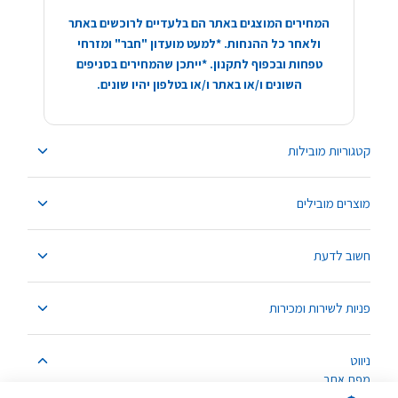
המחירים המוצגים באתר הם בלעדיים לרוכשים באתר
ולאחר כל ההנחות. *למעט מועדון "חבר" ומזרחי
טפחות ובכפוף לתקנון. *ייתכן שהמחירים בסניפים
השונים ו/או באתר ו/או בטלפון יהיו שונים.
קטגוריות מובילות
מוצרים מובילים
חשוב לדעת
פניות לשירות ומכירות
ניווט
מפת אתר