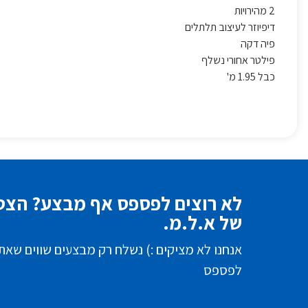
2 מהירויות
דיפיוזר לעיצוב תלתלים
פיה דקה
פילטר אחורי נשלף
כבל 1.95 מ'
לא רוצים לפספס אף מבצע? הצטר
של א.ל.מ.
אנחנו לא מציקים :) נשלח רק מבצעים שווים שאת
לפספס