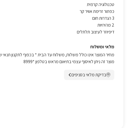
טכנולוגיה קרמית
כפתור זרימת אוויר קר
3 הגדרות חום
2 מהירויות
דיפיוזר לעיצוב תלתלים
מלאי ומשלוח
מחיר המוצר אינו כולל משלוח, משלוח עד הבית * בכפוף לתקנון תנאי ש
מוצר זה ניתן לאיסוף עצמי בתיאום מראש בטלפון *8999
בדיקת מלאי בסניפים