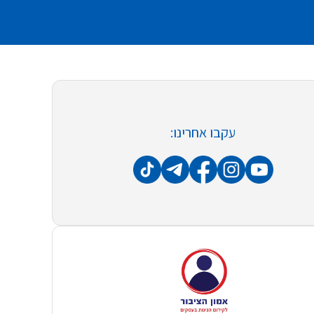
עקבו אחרינו: