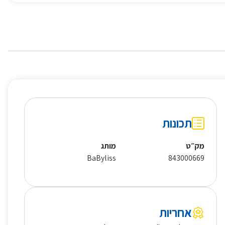
תכונות
מק״ט
מותג
BaByliss
843000669
אחריות