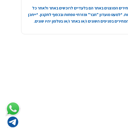
ירים המוצגים באתר הם בלעדיים לרוכשים באתר ולאחר כל
. *למעט מועדון "חבר" ומזרחי טפחות ובכפוף לתקנון. *ייתכן
חירים בסניפים השונים ו/או באתר ו/או בטלפון יהיו שונים.