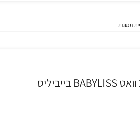
ית תמונות