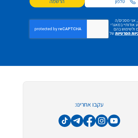
הרשמה
 אני מסכים/ה
אודותיי במאגרי
 ולשימוש בהם
יות הפרטיות
של
עקבו אחרינו: