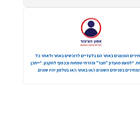
ירים המוצגים באתר הם בלעדיים לרוכשים באתר ולאחר כל
. *למעט מועדון "חבר" ומזרחי טפחות ובכפוף לתקנון. *ייתכן
חירים בסניפים השונים ו/או באתר ו/או בטלפון יהיו שונים.