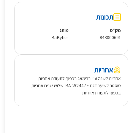
תכונות
מק״ט
מותג
BaByliss
843000691
אחריות
אחריות לשנה ע"י ברימאג בכפוף לתעודת אחריות
טוסטר לשיער דגם BA-W2447E שלוש שנים אחריות
בכפוף לתעודת אחריות