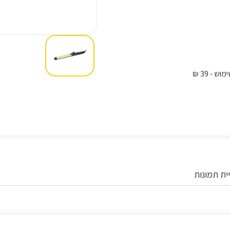
ימוש
- 39 ₪
ית תמונות