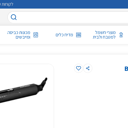
לקוחות ע
מוצרי חשמל
מכונות כביסה
מדיח כלים
למטבח ולבית
ומייבשים