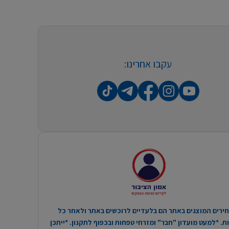
עקבו אחרינו:
ירים המוצגים באתר הם בלעדיים לרוכשים באתר ולאחר כל
. *למעט מועדון "חבר" ומזרחי טפחות ובכפוף לתקנון. *ייתכן