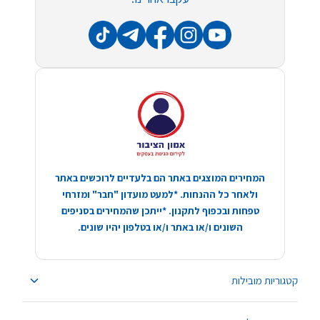
המחירים המוצגים באתר הם בלעדיים לרוכשים באתר
ולאחר כל ההנחות. *למעט מועדון "חבר" ומזרחי
טפחות ובכפוף לתקנון. *ייתכן שהמחירים בסניפים
השונים ו/או באתר ו/או בטלפון יהיו שונים.
קטגוריות מובילות