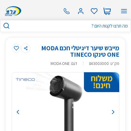
מייבש שיער דיגיטלי חכם MODA
ONE טינקו TINECO
מק״ט
:
843003000
דגם: MODA ONE