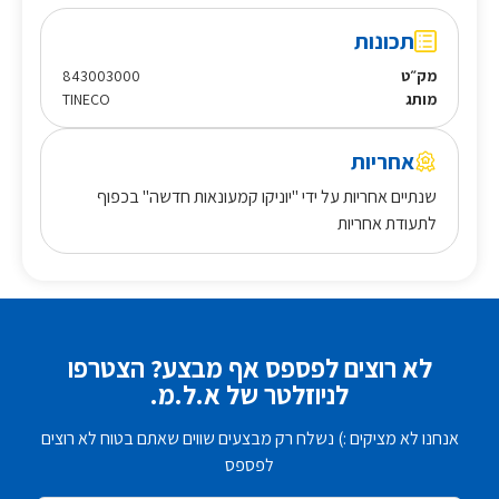
תכונות
מק״ט
843003000
מותג
TINECO
אחריות
שנתיים אחריות על ידי "יוניקו קמעונאות חדשה" בכפוף
לתעודת אחריות
לא רוצים לפספס אף מבצע? הצטרפו
לניוזלטר של א.ל.מ.
אנחנו לא מציקים :) נשלח רק מבצעים שווים שאתם בטוח לא רוצים
לפספס