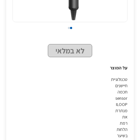
לא במלאי
על המוצר
טכנולוגיית
חיישנים
חכמה
sensor
ILOOP
מנתרת
את
רמת
הלחות
בשיער