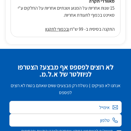
מאווררי תקרה
15 שנות אחריות על המנוע ושנתיים אחריות על החלקים ע"י
סאיינט בכפוף לתעודת אחריות.
התקנה בסיסית ב- 99 ש"ח
ובכפוף לתקנון
לא רוצים לפספס אף מבצע? הצטרפו
לניוזלטר של א.ל.מ.
אנחנו לא מציקים :) נשלח רק מבצעים שווים שאתם בטוח לא רוצים
לפספס
אימייל