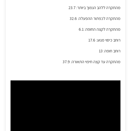
מהתקרה ללהב הנמוך ביותר: 23.7
מהתקרה לכפתור ההפעלה: 32.6
מהתקרה לקצה החופה: 6.1
רוחב כיסוי מנוע: 17.6
רוחב חופה: 13
מהתקרה עד קצה חיפוי התאורה: 37.9