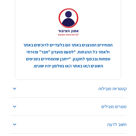
המחירים המוצגים באתר הם בלעדיים לרוכשים באתר
ולאחר כל ההנחות. *למעט מועדון "חבר" ומזרחי
טפחות ובכפוף לתקנון. *ייתכן שהמחירים בסניפים
השונים ו/או באתר ו/או בטלפון יהיו שונים.
קטגוריות מובילות
מוצרים מובילים
חשוב לדעת