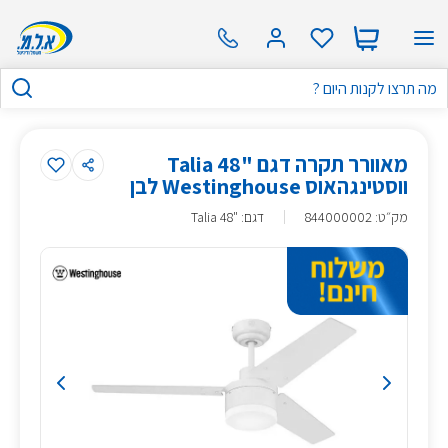
מאוורר תקרה דגם "48 Talia
ווסטינגהאוס Westinghouse לבן
מק״ט
:
844000002
דגם: "48 Talia