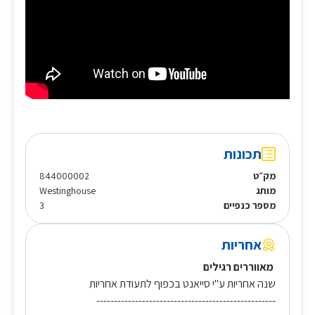
תכונות
מק״ט
844000002
מותג
Westinghouse
מספר כנפיים
3
אחריות
מאווררים רגילים
שנה אחריות ע"י סייאנט בכפוף לתעודת אחריות
---------------------------------------------------