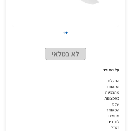
לא במלאי
על המוצר
הפעלת
המאוורר
מתבצעת
באמצעות
שלט
המאוורר
מתאים
לחדרים
בגודל