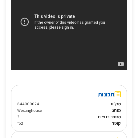
תכונות
מק״ט
844000024
מותג
Westinghouse
מספר כנפיים
3
קוטר
52"