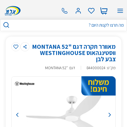
מאוורר תקרה דגם "52 MONTANA
ווסטינגהאוס WESTINGHOUSE
צבע לבן
מק״ט
:
844000024
דגם: "52 MONTANA