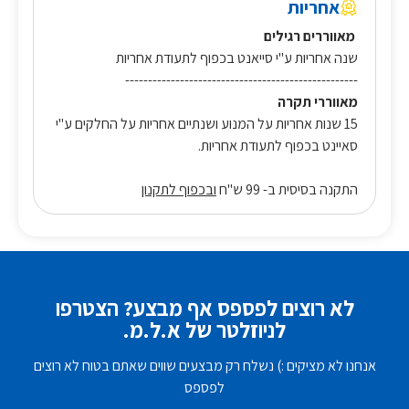
אחריות
מאווררים רגילים
שנה אחריות ע"י סייאנט בכפוף לתעודת אחריות
---------------------------------------------------
מאווררי תקרה
15 שנות אחריות על המנוע ושנתיים אחריות על החלקים ע"י
סאיינט בכפוף לתעודת אחריות.
התקנה בסיסית ב- 99 ש"ח
ובכפוף לתקנון
לא רוצים לפספס אף מבצע? הצטרפו
לניוזלטר של א.ל.מ.
אנחנו לא מציקים :) נשלח רק מבצעים שווים שאתם בטוח לא רוצים
לפספס