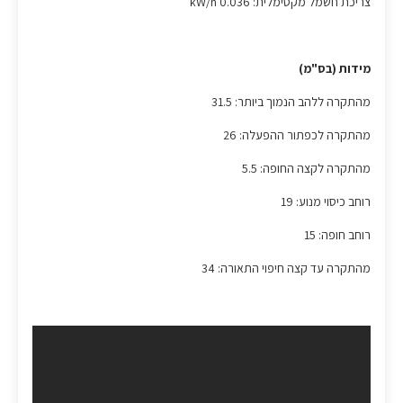
צריכת חשמל מקסימלית: 0.036 kW/h
מידות (בס"מ)
מהתקרה ללהב הנמוך ביותר: 31.5
מהתקרה לכפתור ההפעלה: 26
מהתקרה לקצה החופה: 5.5
רוחב כיסוי מנוע: 19
רוחב חופה: 15
מהתקרה עד קצה חיפוי התאורה: 34