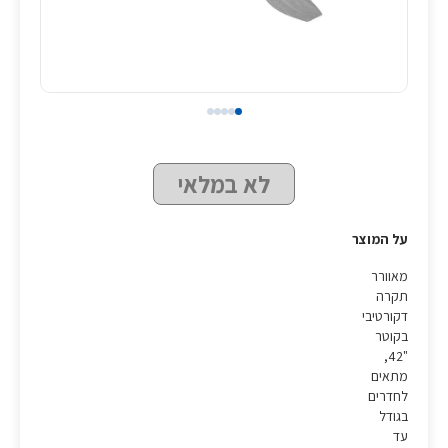
לא במלאי
על המוצר
מאוורר
תקרה
דקורטיבי
בקוטר
"42,
מתאים
לחדרים
בגודל
עד