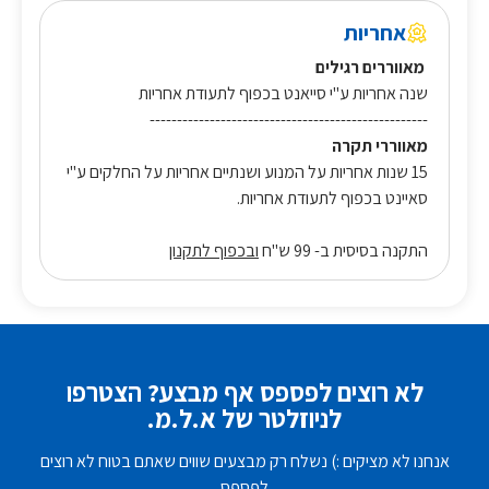
אחריות
מאווררים רגילים
שנה אחריות ע"י סייאנט בכפוף לתעודת אחריות
---------------------------------------------------
מאווררי תקרה
15 שנות אחריות על המנוע ושנתיים אחריות על החלקים ע"י
סאיינט בכפוף לתעודת אחריות.
התקנה בסיסית ב- 99 ש"ח
ובכפוף לתקנון
לא רוצים לפספס אף מבצע? הצטרפו
לניוזלטר של א.ל.מ.
אנחנו לא מציקים :) נשלח רק מבצעים שווים שאתם בטוח לא רוצים
לפספס