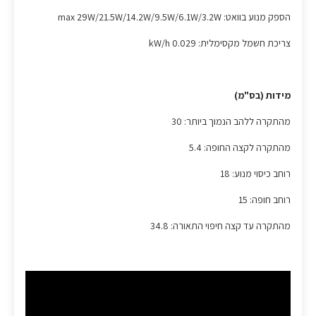
הספק מנוע בוואט: max 29W/21.5W/14.2W/9.5W/6.1W/3.2W
צריכת חשמל מקסימלית: 0.029 kW/h
מידות (בס"מ)
מהתקרה ללהב הנמוך ביותר: 30
מהתקרה לקצה החופה: 5.4
רוחב כיסוי מנוע: 18
רוחב חופה: 15
מהתקרה עד קצה חיפוי התאורה: 34.8