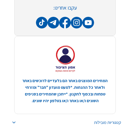
עקבו אחרינו:
המחירים המוצגים באתר הם בלעדיים לרוכשים באתר
ולאחר כל ההנחות. *למעט מועדון "חבר" ומזרחי
טפחות ובכפוף לתקנון. *ייתכן שהמחירים בסניפים
השונים ו/או באתר ו/או בטלפון יהיו שונים.
קטגוריות מובילות