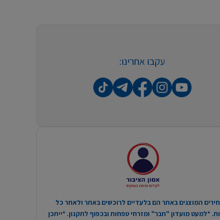
עקבו אחרינו:
ירים המוצגים באתר הם בלעדיים לרוכשים באתר ולאחר כל
. *למעט מועדון "חבר" ומזרחי טפחות ובכפוף לתקנון. *ייתכן