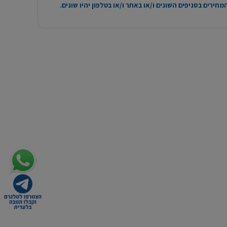
חירים בסניפים השונים ו/או באתר ו/או בטלפון יהיו שונים.