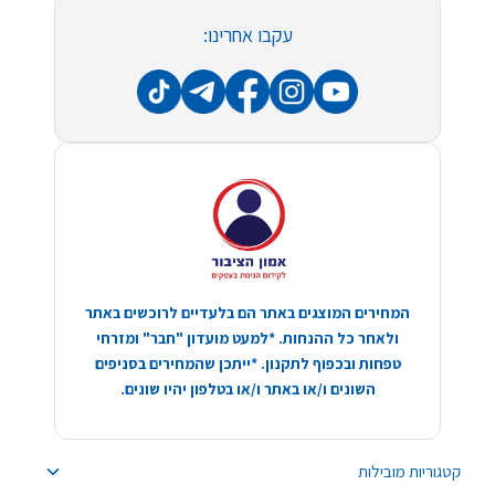
עקבו אחרינו:
המחירים המוצגים באתר הם בלעדיים לרוכשים באתר
ולאחר כל ההנחות. *למעט מועדון "חבר" ומזרחי
טפחות ובכפוף לתקנון. *ייתכן שהמחירים בסניפים
השונים ו/או באתר ו/או בטלפון יהיו שונים.
קטגוריות מובילות