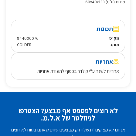
מידות (ס"מ):60x40x133
תכונות
מק״ט
844000076
מותג
COLDER
אחריות
אחריות לשנה ע"י קולדר בכפוף לתעודת אחריות
לא רוצים לפספס אף מבצע? הצטרפו
לניוזלטר של א.ל.מ.
אנחנו לא מציקים :) נשלח רק מבצעים שווים שאתם בטוח לא רוצים