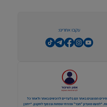
עקבו אחרינו:
ירים המוצגים באתר הם בלעדיים לרוכשים באתר ולאחר כל
. *למעט מועדון "חבר" ומזרחי טפחות ובכפוף לתקנון. *ייתכן