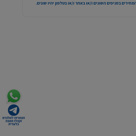
חירים בסניפים השונים ו/או באתר ו/או בטלפון יהיו שונים.