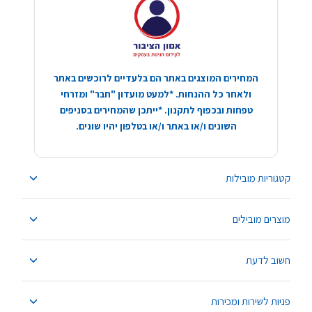
המחירים המוצגים באתר הם בלעדיים לרוכשים באתר
ולאחר כל ההנחות. *למעט מועדון "חבר" ומזרחי
טפחות ובכפוף לתקנון. *ייתכן שהמחירים בסניפים
השונים ו/או באתר ו/או בטלפון יהיו שונים.
קטגוריות מובילות
מוצרים מובילים
חשוב לדעת
פניות לשירות ומכירות