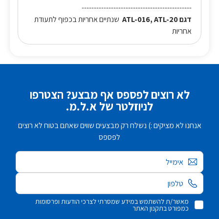
---------------------------------------------
דגם ATL-016, ATL-20
שנתיים אחריות בכפוף לתעודת
אחריות
לא רוצים לפספס אף מבצע? הצטרפו
לניוזלטר של א.ל.מ.
אנחנו לא מציקים :) נשלח רק מבצעים שווים שאתם בטוח לא רוצים
לפספס
אימייל
מאשר/ת להשתמש במידע שמסרתי לצרכי הודעות ופרסומות
כמפורט בתקנון האתר