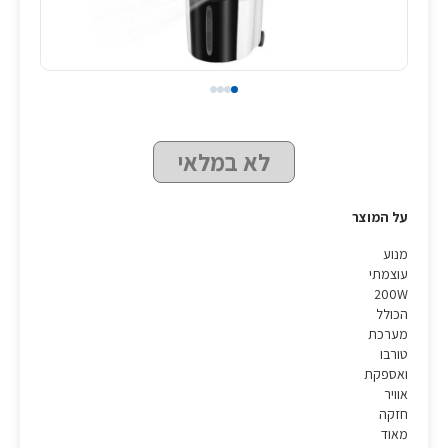
לא במלאי
על המוצר
מנוע
עוצמתי
200W
הכולל
מערכת
טורבו
ואספקת
אוויר
חזקה
מאוד