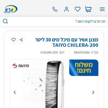
מצנן אוויר עם מיכל מים 30 ליטר
TAIYO CHILERA-200
מק״ט
:
844000484
דגם: CHILERA-200