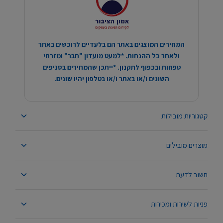
המחירים המוצגים באתר הם בלעדיים לרוכשים באתר
ולאחר כל ההנחות. *למעט מועדון "חבר" ומזרחי
טפחות ובכפוף לתקנון. *ייתכן שהמחירים בסניפים
השונים ו/או באתר ו/או בטלפון יהיו שונים.
קטגוריות מובילות
מוצרים מובילים
חשוב לדעת
פניות לשירות ומכירות