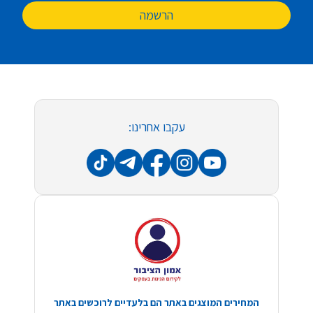
הרשמה
עקבו אחרינו:
המחירים המוצגים באתר הם בלעדיים לרוכשים באתר