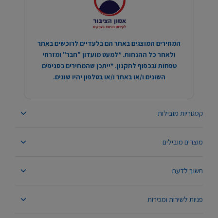
המחירים המוצגים באתר הם בלעדיים לרוכשים באתר
ולאחר כל ההנחות. *למעט מועדון "חבר" ומזרחי
טפחות ובכפוף לתקנון. *ייתכן שהמחירים בסניפים
השונים ו/או באתר ו/או בטלפון יהיו שונים.
קטגוריות מובילות
מוצרים מובילים
חשוב לדעת
פניות לשירות ומכירות