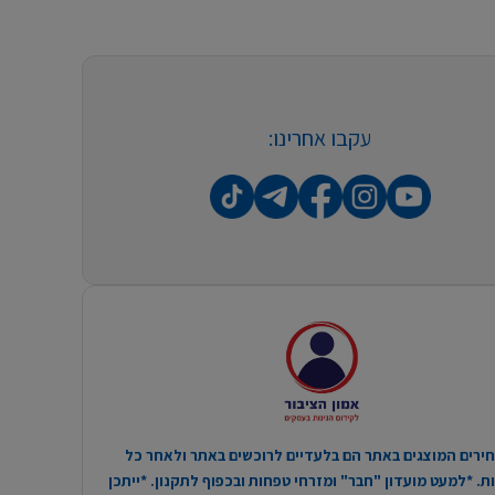
עקבו אחרינו:
ירים המוצגים באתר הם בלעדיים לרוכשים באתר ולאחר כל
. *למעט מועדון "חבר" ומזרחי טפחות ובכפוף לתקנון. *ייתכן