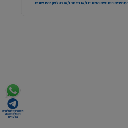
חירים בסניפים השונים ו/או באתר ו/או בטלפון יהיו שונים.