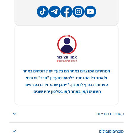
המחירים המוצגים באתר הם בלעדיים לרוכשים באתר
ולאחר כל ההנחות. *למעט מועדון "חבר" ומזרחי
טפחות ובכפוף לתקנון. *ייתכן שהמחירים בסניפים
השונים ו/או באתר ו/או בטלפון יהיו שונים.
קטגוריות מובילות
מוצרים מובילים