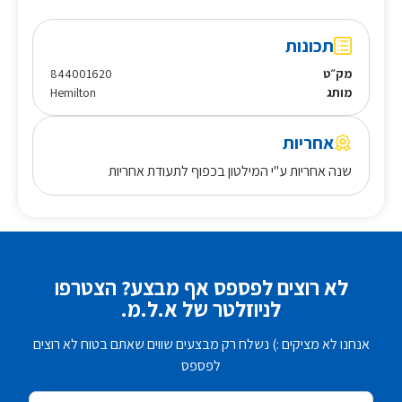
תכונות
מק״ט
844001620
מותג
Hemilton
אחריות
שנה אחריות ע"י המילטון בכפוף לתעודת אחריות
לא רוצים לפספס אף מבצע? הצטרפו
לניוזלטר של א.ל.מ.
אנחנו לא מציקים :) נשלח רק מבצעים שווים שאתם בטוח לא רוצים
לפספס