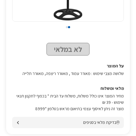
לא במלאי
על המוצר
שלושה מצבי שימוש : מאורר עמוד , מאוורר ריצפה, מאוורר תלייה
מלאי ומשלוח
מחיר המוצר אינו כולל משלוח, משלוח עד הבית * בכפוף לתקנון תנאי
שימוש
- 39 ₪
מוצר זה ניתן לאיסוף עצמי בתיאום מראש בטלפון *8999
בדיקת מלאי בסניפים