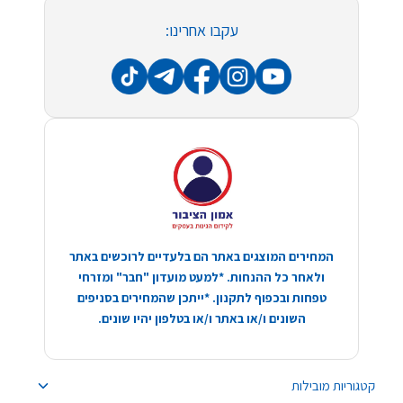
עקבו אחרינו:
המחירים המוצגים באתר הם בלעדיים לרוכשים באתר
ולאחר כל ההנחות. *למעט מועדון "חבר" ומזרחי
טפחות ובכפוף לתקנון. *ייתכן שהמחירים בסניפים
השונים ו/או באתר ו/או בטלפון יהיו שונים.
קטגוריות מובילות