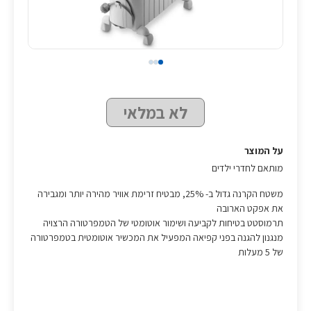
לא במלאי
על המוצר
מותאם לחדרי ילדים
משטח הקרנה גדול ב- 25%, מבטיח זרימת אוויר מהירה יותר ומגבירה
את אפקט הארובה
תרמוסטט בטיחות לקביעה ושימור אוטומטי של הטמפרטורה הרצויה
מנגנון להגנה בפני קפיאה המפעיל את המכשיר אוטומטית בטמפרטורה
של 5 מעלות