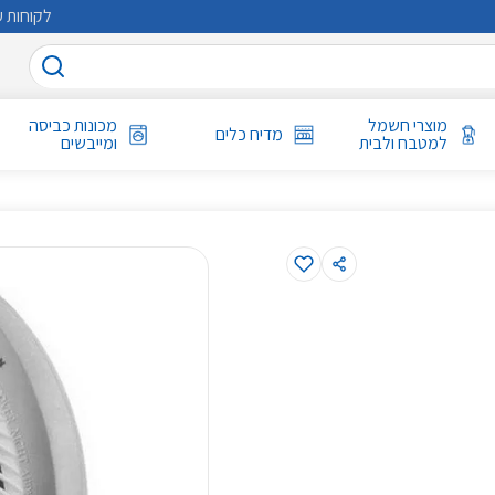
לקוחות ע
מוצרי חשמל
מכונות כביסה
מדיח כלים
למטבח ולבית
ומייבשים