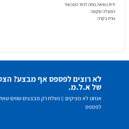
ידית נשיאה נוחה לניוד המכשיר
הפעלה שקטה
נורת בקרה
לא רוצים לפספס אף מבצע? הצטר
של א.ל.מ.
אנחנו לא מציקים :) נשלח רק מבצעים שווים שאת
לפספס