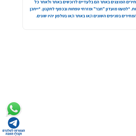
ירים המוצגים באתר הם בלעדיים לרוכשים באתר ולאחר כל
. *למעט מועדון "חבר" ומזרחי טפחות ובכפוף לתקנון. *ייתכן
חירים בסניפים השונים ו/או באתר ו/או בטלפון יהיו שונים.