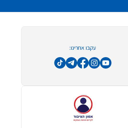
עקבו אחרינו: