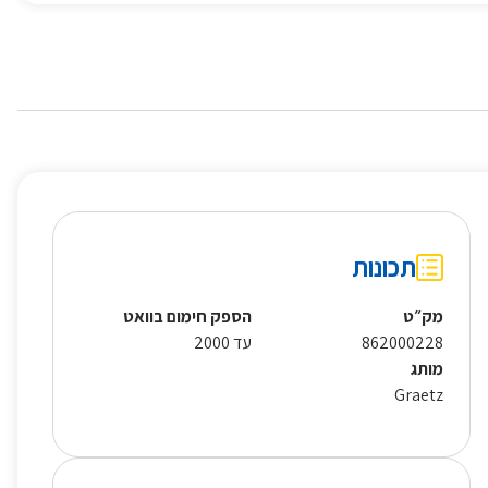
תכונות
מק״ט
הספק חימום בוואט
862000228
עד 2000
מותג
Graetz