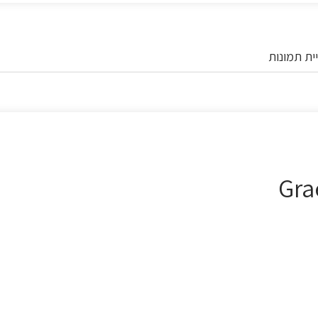
ית תמונות