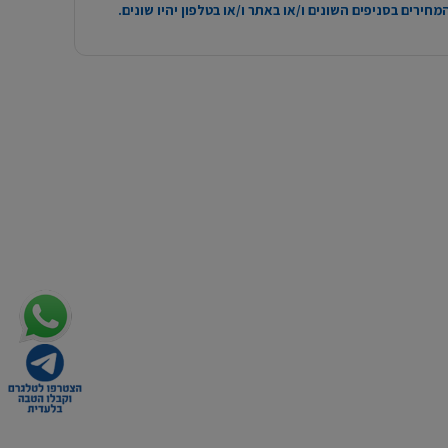
חירים בסניפים השונים ו/או באתר ו/או בטלפון יהיו שונים.