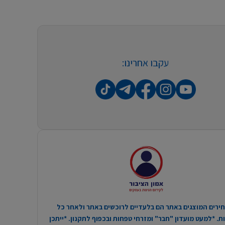
עקבו אחרינו:
ירים המוצגים באתר הם בלעדיים לרוכשים באתר ולאחר כל
. *למעט מועדון "חבר" ומזרחי טפחות ובכפוף לתקנון. *ייתכן