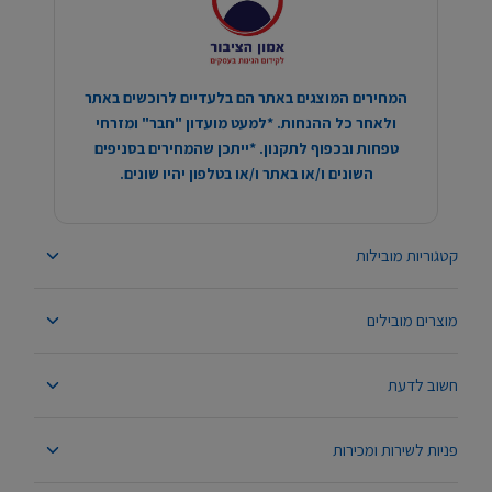
המחירים המוצגים באתר הם בלעדיים לרוכשים באתר
ולאחר כל ההנחות. *למעט מועדון "חבר" ומזרחי
טפחות ובכפוף לתקנון. *ייתכן שהמחירים בסניפים
השונים ו/או באתר ו/או בטלפון יהיו שונים.
קטגוריות מובילות
מוצרים מובילים
חשוב לדעת
פניות לשירות ומכירות