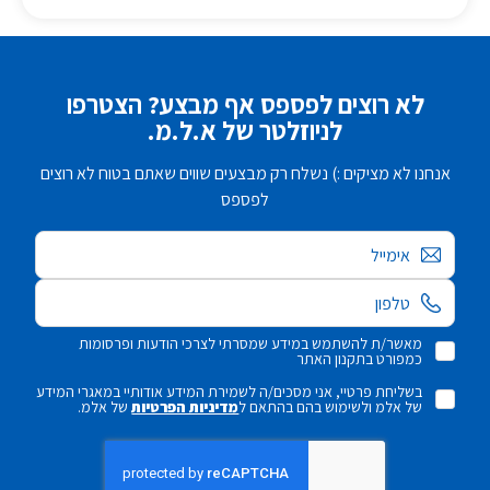
לא רוצים לפספס אף מבצע? הצטרפו
לניוזלטר של א.ל.מ.
אנחנו לא מציקים :) נשלח רק מבצעים שווים שאתם בטוח לא רוצים
לפספס
אימייל
מאשר/ת להשתמש במידע שמסרתי לצרכי הודעות ופרסומות
כמפורט בתקנון האתר
בשליחת פרטיי, אני מסכים/ה לשמירת המידע אודותיי במאגרי המידע
של אלמ ולשימוש בהם בהתאם ל
מדיניות הפרטיות
של אלמ.