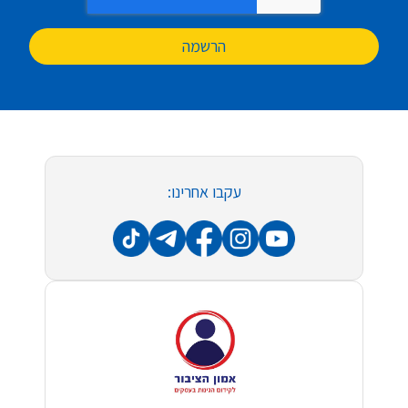
הרשמה
עקבו אחרינו: