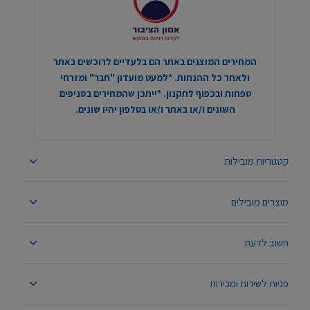
המחירים המוצגים באתר הם בלעדיים לרוכשים באתר
ולאחר כל ההנחות. *למעט מועדון "חבר" ומזרחי
טפחות ובכפוף לתקנון. *ייתכן שהמחירים בסניפים
השונים ו/או באתר ו/או בטלפון יהיו שונים.
קטגוריות מובילות
מוצרים מובילים
חשוב לדעת
פניות לשירות ומכירות