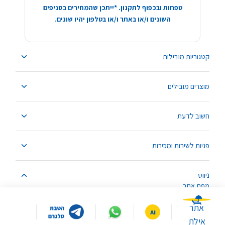
טפחות ובכפוף לתקנון. *ייתכן שהמחירים בסניפים
השונים ו/או באתר ו/או בטלפון יהיו שונים.
קטגוריות מובילות
מוצרים מובילים
חשוב לדעת
פניות לשירות ומכירות
ניווט
מפת אתר
אתר
אילת