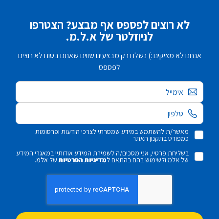
לא רוצים לפספס אף מבצע? הצטרפו
לניוזלטר של א.ל.מ.
אנחנו לא מציקים :) נשלח רק מבצעים שווים שאתם בטוח לא רוצים
לפספס
אימייל
מאשר/ת להשתמש במידע שמסרתי לצרכי הודעות ופרסומות
כמפורט בתקנון האתר
בשליחת פרטיי, אני מסכים/ה לשמירת המידע אודותיי במאגרי המידע
של אלמ ולשימוש בהם בהתאם ל
מדיניות הפרטיות
של אלמ.