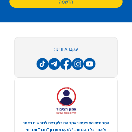
הרשמה
עקבו אחרינו:
המחירים המוצגים באתר הם בלעדיים לרוכשים באתר
ולאחר כל ההנחות. *למעט מועדון "חבר" ומזרחי