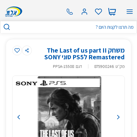
משחק The Last of us part II
Remastered לPS5 סוני SONY
מק״ט
:
875900246
דגם: PPSA-15508