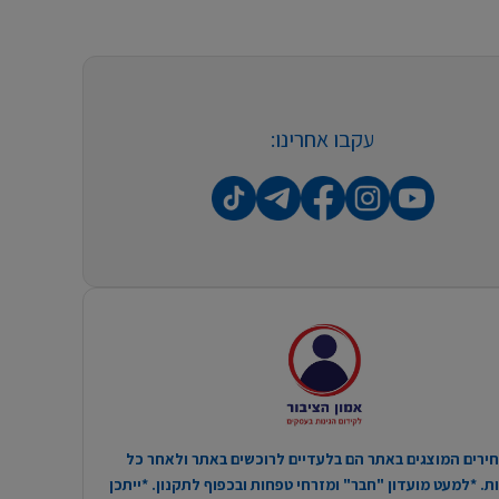
עקבו אחרינו:
ירים המוצגים באתר הם בלעדיים לרוכשים באתר ולאחר כל
. *למעט מועדון "חבר" ומזרחי טפחות ובכפוף לתקנון. *ייתכן